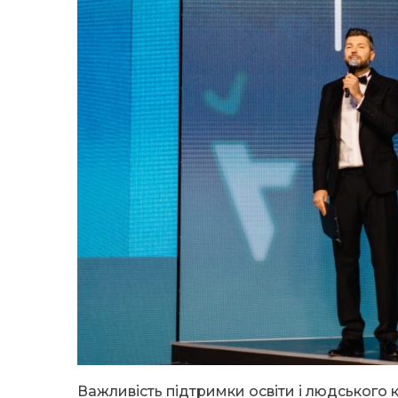
Важливість підтримки освіти і людського к