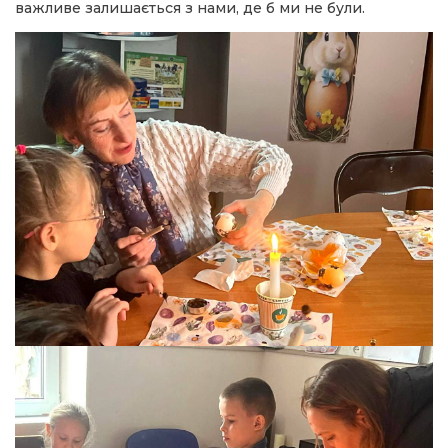
важливе залишається з нами, де б ми не були.