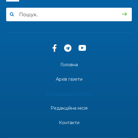
Головна
Архів газети
Редакційна політика
Редакційна місія
Контакти