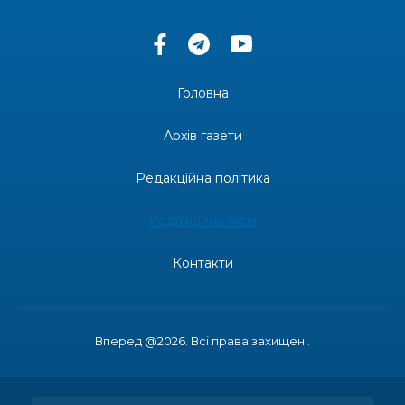
Головна
Архів газети
Редакційна політика
Редакційна місія
Контакти
Вперед @2026. Всі права захищені.