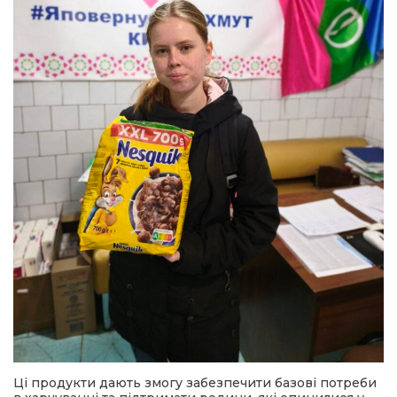
Ці продукти дають змогу забезпечити базові потреби