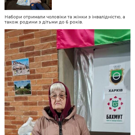
Набори отримали чоловіки та жінки з інвалідністю, а
також родини з дітьми до 6 років.