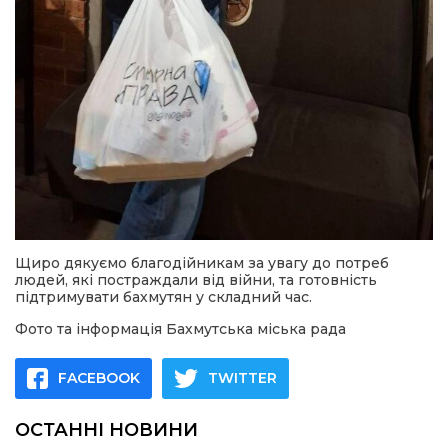
Щиро дякуємо благодійникам за увагу до потреб
людей, які постраждали від війни, та готовність
підтримувати бахмутян у складний час.
Фото та інформація Бахмутська міська рада
FACEBOOK
TWITTER
ОСТАННІ НОВИНИ