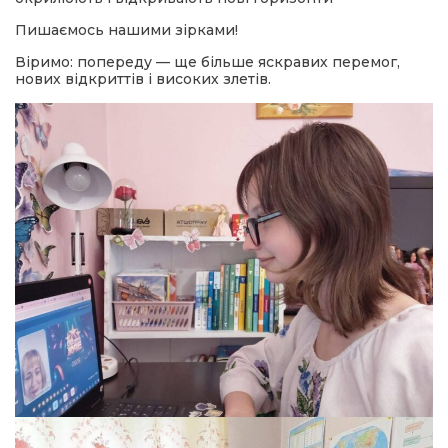
Пишаємось нашими зірками!
Віримо: попереду — ще більше яскравих перемог,
нових відкриттів і високих злетів.