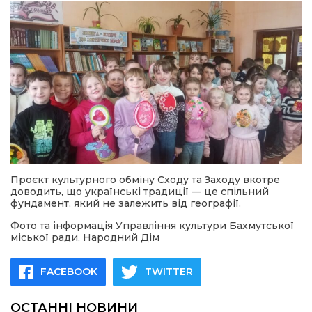
Проєкт культурного обміну Сходу та Заходу вкотре
доводить, що українські традиції — це спільний
фундамент, який не залежить від географії.
Фото та інформація Управління культури Бахмутської
міської ради, Народний Дім
FACEBOOK
TWITTER
ОСТАННІ НОВИНИ