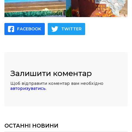
FACEBOOK
TWITTER
Залишити коментар
Щоб відправити коментар вам необхідно
авторизуватись
.
ОСТАННІ НОВИНИ