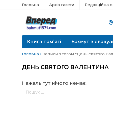
Головна
Архів газети
Редакційна п
Книга пам’яті
Бахмут в евакуа
Головна
Записи з тегом "День святого Ва
ДЕНЬ СВЯТОГО ВАЛЕНТИНА
Нажаль тут нічого немає!
Пошук: