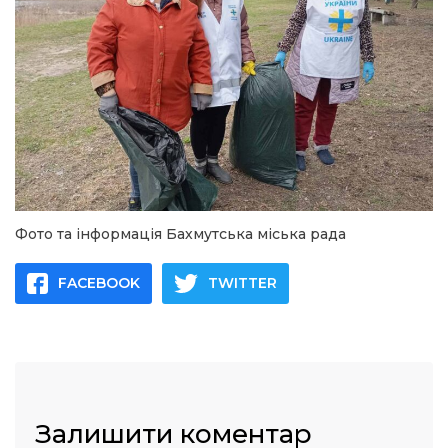
Фото та інформація Бахмутська міська рада
FACEBOOK
TWITTER
Залишити коментар