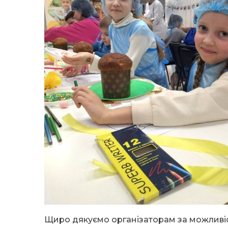
Щиро дякуємо організаторам за можливіс