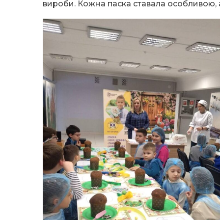
вироби. Кожна паска ставала особливою, 