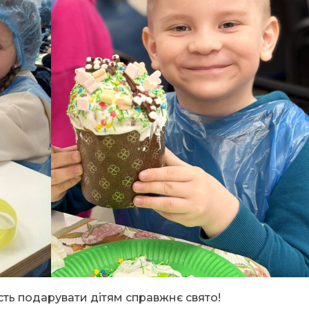
ть подарувати дітям справжнє свято!