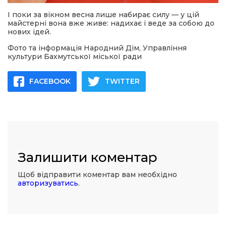
І поки за вікном весна лише набирає силу — у цій
майстерні вона вже живе: надихає і веде за собою до
нових ідей.
Фото та інформація Народний Дім, Управління
культури Бахмутської міської ради
FACEBOOK
TWITTER
Залишити коментар
Щоб відправити коментар вам необхідно
авторизуватись
.