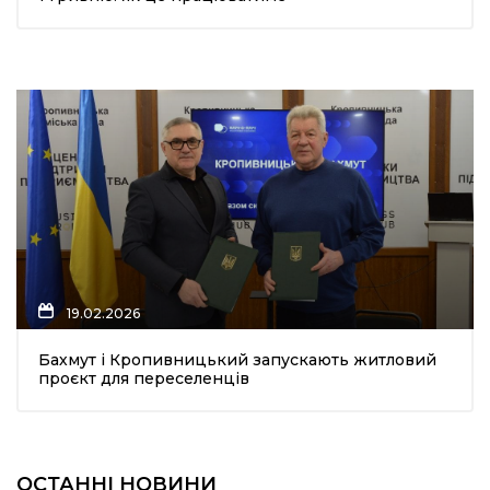
19.02.2026
Бахмут і Кропивницький запускають житловий
проєкт для переселенців
ОСТАННІ НОВИНИ