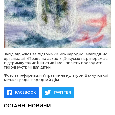
Захід відбувся за підтримки міжнародної благодійної
організації «Право на захист». Дякуємо партнерам за
підтримку таких ініціатив і можливість проводити
творчі зустрічі для дітей.
Фото та інформація Управління культури Бахмутської
міської ради, Народний Дім
FACEBOOK
TWITTER
ОСТАННІ НОВИНИ