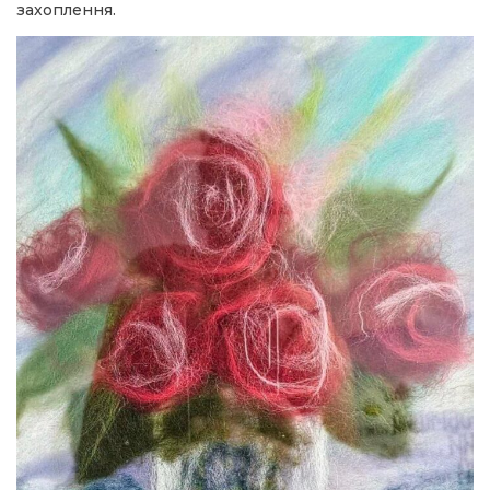
захоплення.