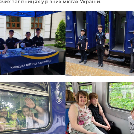
их залізницях у різних містах України.