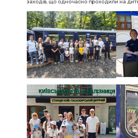
заходів, що одночасно проходили на дитяч