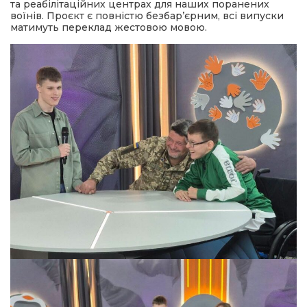
та реабілітаційних центрах для наших поранених
воїнів. Проєкт є повністю безбар’єрним, всі випуски
матимуть переклад жестовою мовою.