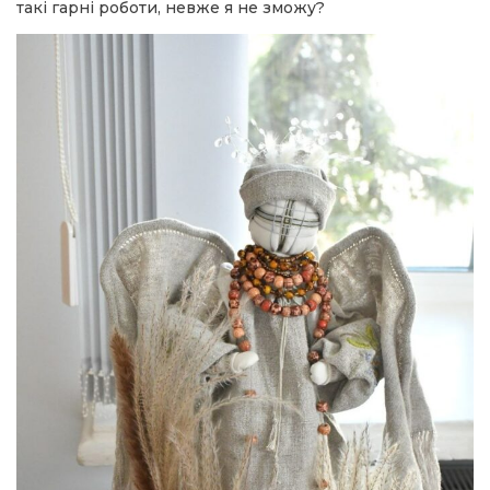
такі гарні роботи, невже я не зможу?