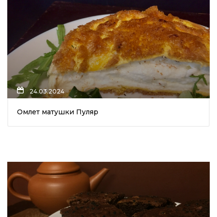
24.03.2024
Омлет матушки Пуляр