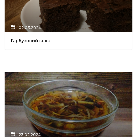
02.03.2024
Гарбузовий кекс
23.02.2024