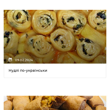
09.02.2024
Нудлі по-українськи