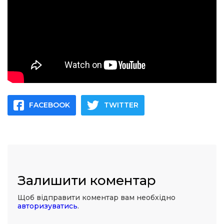
FACEBOOK
TWITTER
Залишити коментар
Щоб відправити коментар вам необхідно
авторизуватись
.