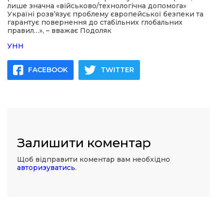
лише значна «військово/технологічна допомога»
Україні розв’язує проблему європейської безпеки та
гарантує повернення до стабільних глобальних
правил…», – вважає Подоляк
УНН
FACEBOOK
TWITTER
Залишити коментар
Щоб відправити коментар вам необхідно
авторизуватись
.