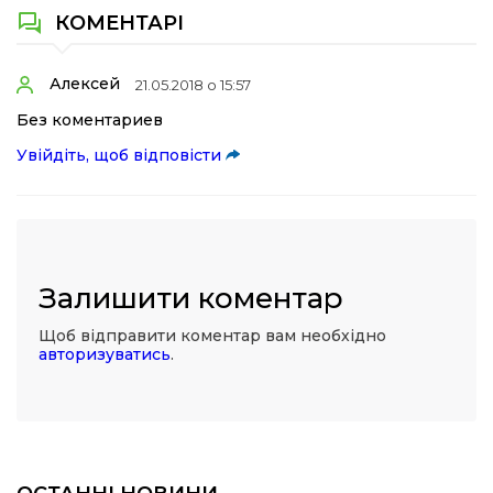
КОМЕНТАРІ
Алексей
21.05.2018 о 15:57
Без коментариев
Увійдіть, щоб відповісти
Залишити коментар
Щоб відправити коментар вам необхідно
авторизуватись
.