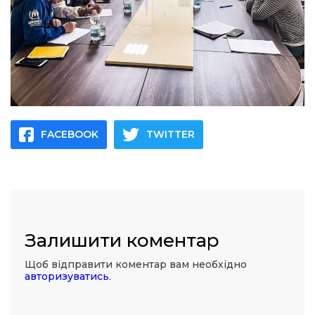
FACEBOOK
TWITTER
Залишити коментар
Щоб відправити коментар вам необхідно
авторизуватись
.