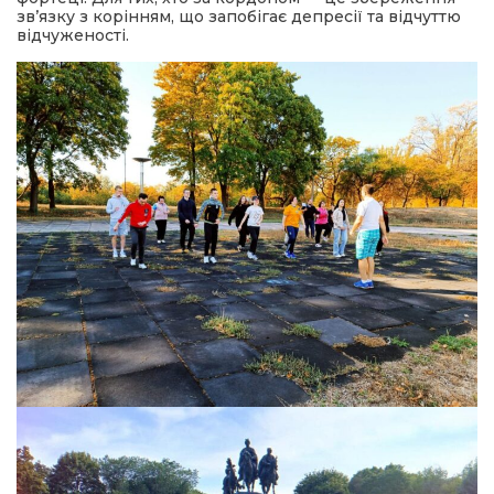
зв’язку з корінням, що запобігає депресії та відчуттю
відчуженості.