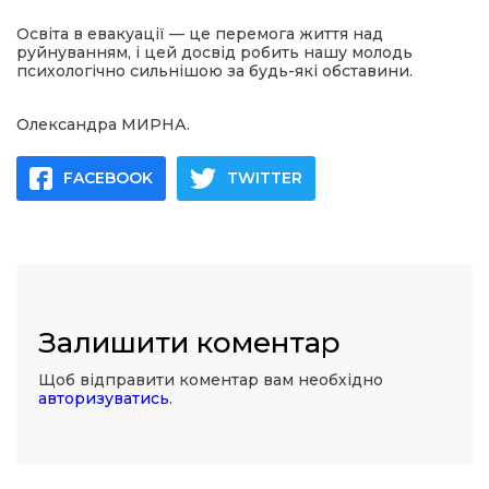
Освіта в евакуації — це перемога життя над
руйнуванням, і цей досвід робить нашу молодь
психологічно сильнішою за будь-які обставини.
Олександра МИРНА.
FACEBOOK
TWITTER
Залишити коментар
Щоб відправити коментар вам необхідно
авторизуватись
.