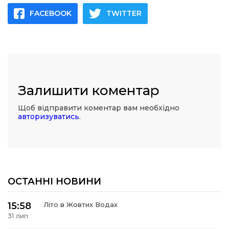
FACEBOOK
TWITTER
Залишити коментар
Щоб відправити коментар вам необхідно
авторизуватись
.
ОСТАННІ НОВИНИ
15:58
Літо в Жовтих Водах
31 лип