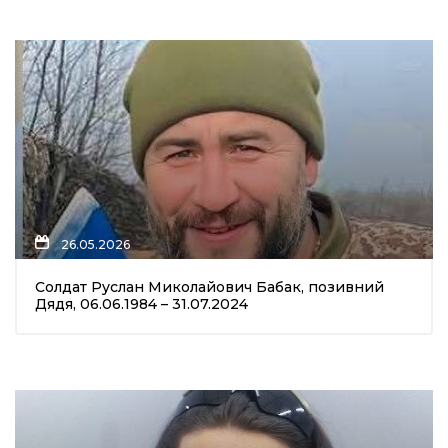
26.05.2026
Солдат Руслан Миколайович Бабак, позивний
Дядя, 06.06.1984 – 31.07.2024