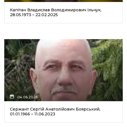
Капітан Владислав Володимирович Ільчук,
28.05.1973 – 22.02.2025
04.06.2026
Сержант Сергій Анатолійович Боярський,
01.01.1966 – 11.06.2023