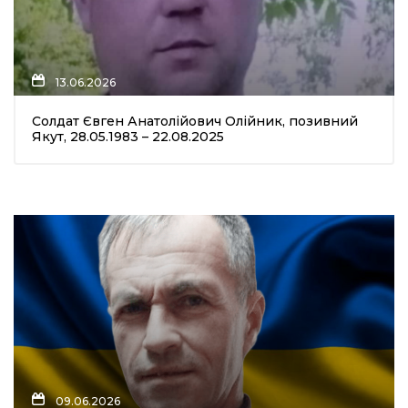
13.06.2026
Солдат Євген Анатолійович Олійник, позивний
Якут, 28.05.1983 – 22.08.2025
09.06.2026