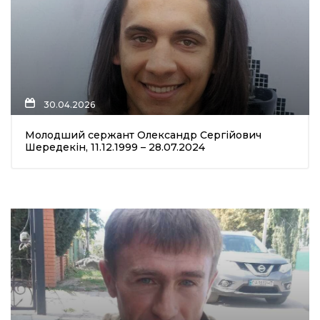
30.04.2026
Молодший сержант Олександр Сергійович
Шередекін, 11.12.1999 – 28.07.2024