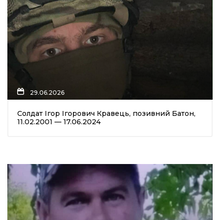
29.06.2026
Солдат Ігор Ігорович Кравець, позивний Батон,
11.02.2001 — 17.06.2024