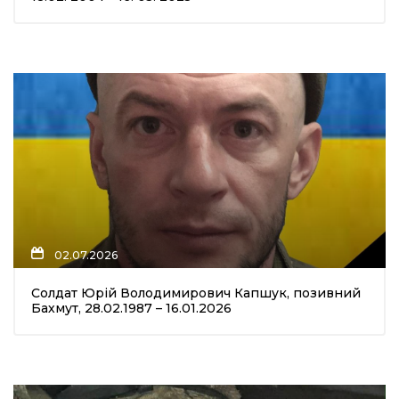
02.07.2026
Солдат Юрій Володимирович Капшук, позивний
Бахмут, 28.02.1987 – 16.01.2026