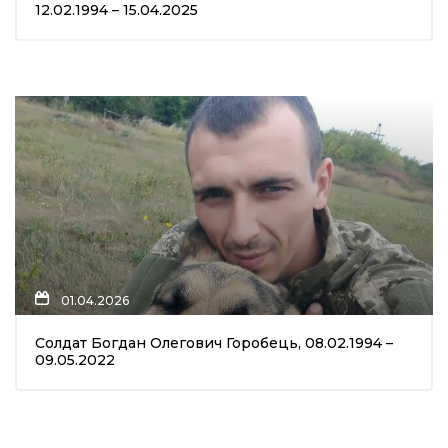
12.02.1994 – 15.04.2025
01.04.2026
Солдат Богдан Олегович Горобець, 08.02.1994 –
09.05.2022