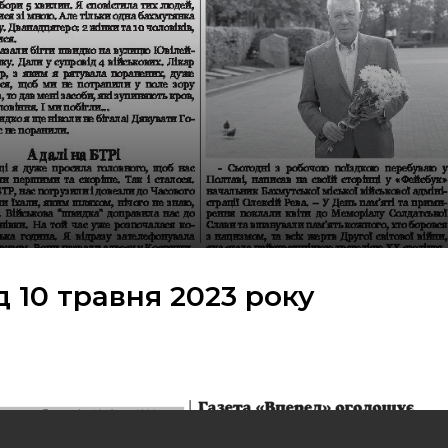
д 10 травня 2023 року