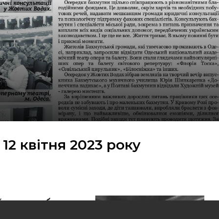
12 квітня 2023 року