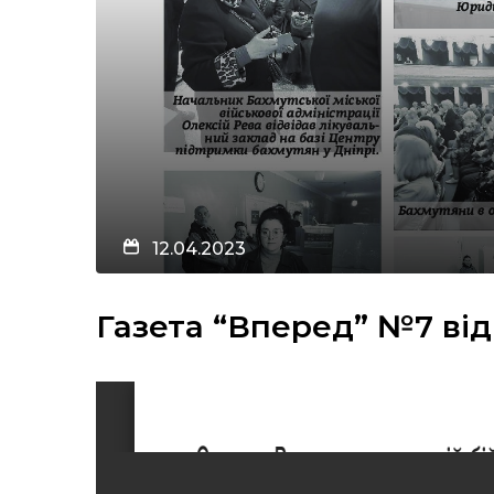
12.04.2023
Газета “Вперед” №7 від 