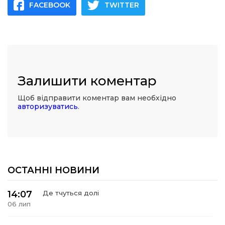
FACEBOOK
TWITTER
Залишити коментар
Щоб відправити коментар вам необхідно
авторизуватись
.
ОСТАННІ НОВИНИ
14:07
Де тчуться долі
06 лип