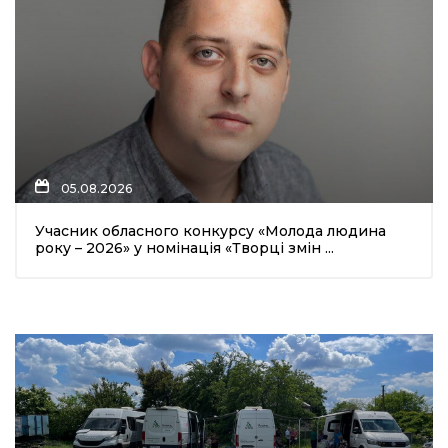
05.08.2026
Учасник обласного конкурсу «Молода людина
року – 2026» у номінація «Творці змін ...