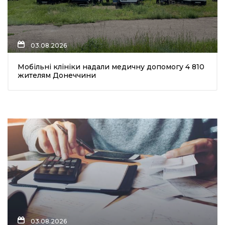
03.08.2026
Мобільні клініки надали медичну допомогу 4 810
жителям Донеччини
03.08.2026