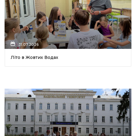
31.07.2026
Літо в Жовтих Водах