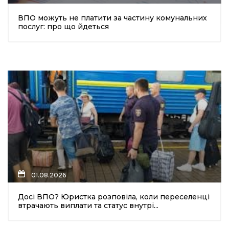
ВПО можуть не платити за частину комунальних
послуг: про що йдеться
01.08.2026
Досі ВПО? Юристка розповіла, коли переселенці
втрачають виплати та статус внутрі...