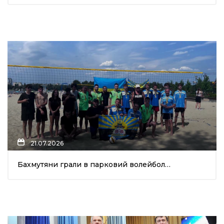
21.07.2026
Бахмутяни грали в парковий волейбол…