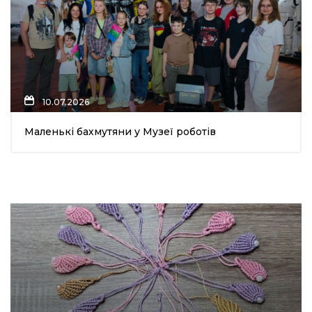
10.07.2026
Маленькі бахмутяни у Музеї роботів