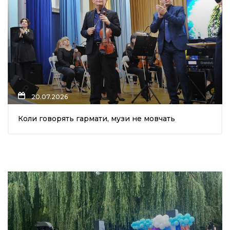
20.07.2026
Коли говорять гармати, музи не мовчать