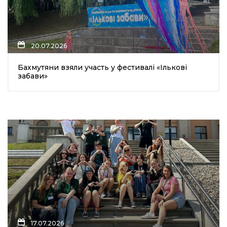
20.07.2026
Бахмутяни взяли участь у фестивалі «Ількові
забави»
17.07.2026