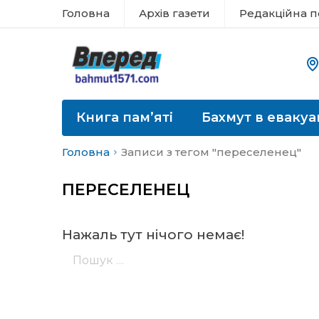
Головна
Архів газети
Редакційна п
Книга пам’яті
Бахмут в евакуа
Головна
Записи з тегом "переселенец"
ПЕРЕСЕЛЕНЕЦ
Нажаль тут нічого немає!
Пошук: