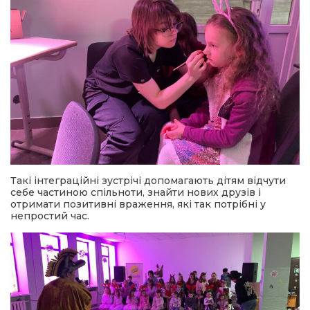
Такі інтеграційні зустрічі допомагають дітям відчути
себе частиною спільноти, знайти нових друзів і
отримати позитивні враження, які так потрібні у
непростий час.