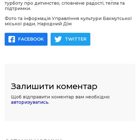
турботу про дитинство, сповнене радості, тепла та
підтримки.
Фото та інформація Управління культури Бахмутської
міської ради, Народний Дім
FACEBOOK
TWITTER
Залишити коментар
Щоб відправити коментар вам необхідно
авторизуватись
.