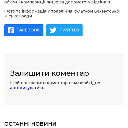
об’ємні композиції лише за допомогою відтінків.
Фото та інформація Управління культури Бахмутської
міської ради
FACEBOOK
TWITTER
Залишити коментар
Щоб відправити коментар вам необхідно
авторизуватись
.
ОСТАННІ НОВИНИ