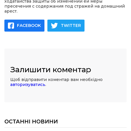
ходатайства защиты об изменении ей меры
пресечения с содержания под стражей на домашний
арест.
FACEBOOK
TWITTER
Залишити коментар
Щоб відправити коментар вам необхідно
авторизуватись
.
ОСТАННІ НОВИНИ