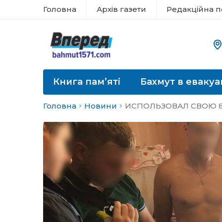
Головна
Архів газети
Редакційна п
Книга пам’яті
Бахмут в евакуа
Головна
Новини
ИСПОЛЬЗОВАЛ СВОЮ 