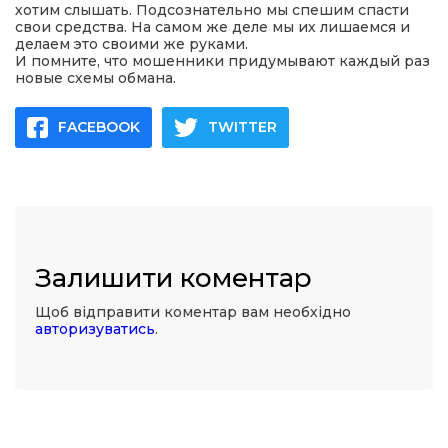
хотим слышать. Подсознательно мы спешим спасти
свои средства. На самом же деле мы их лишаемся и
делаем это своими же руками.
И помните, что мошенники придумывают каждый раз
новые схемы обмана.
FACEBOOK
TWITTER
Залишити коментар
Щоб відправити коментар вам необхідно
авторизуватись
.