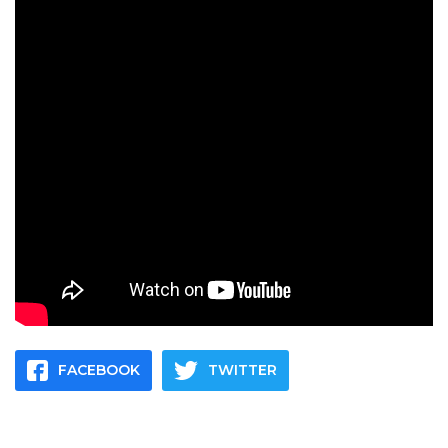
FACEBOOK
TWITTER