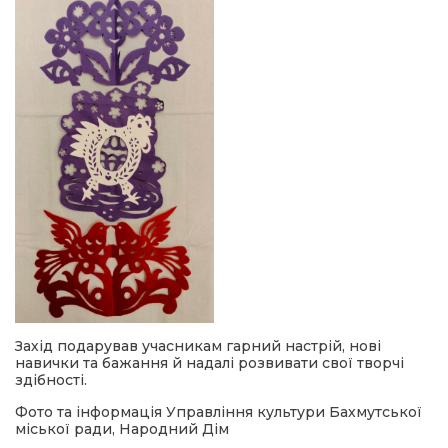
Захід подарував учасникам гарний настрій, нові
навички та бажання й надалі розвивати свої творчі
здібності.
Фото та інформація Управління культури Бахмутської
міської ради, Народний Дім