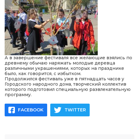
А в завершение фестиваля все желающие взялись по
древнему обычаю наряжать молодые деревца
различными украшениями, которых на празднике
было, как говорится, с избытком.
Продолжился фестиваль уже в пятнадцать часов у
Городского народного дома, творческий коллектив
которого подготовил специальную развлекательную
программу.
FACEBOOK
TWITTER