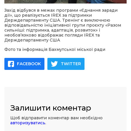
Захід відбувся в межах програми «Єднання заради
дії», що реалізується IREX за підтримки
Держдепартаменту США. Тренінг є виключною
відповідальністю ініціативної групи проєкту «Разом
сильніші: підтримка, адаптація, розвиток» і
необов’язково відображає погляди IREX та
Держдепартаменту США
Фото та інформація Бахмутської міської ради
FACEBOOK
TWITTER
Залишити коментар
Щоб відправити коментар вам необхідно
авторизуватись
.