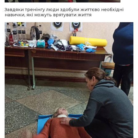
Завдяки тренінгу люди здобули життєво необхідні
навички, які можуть врятувати життя