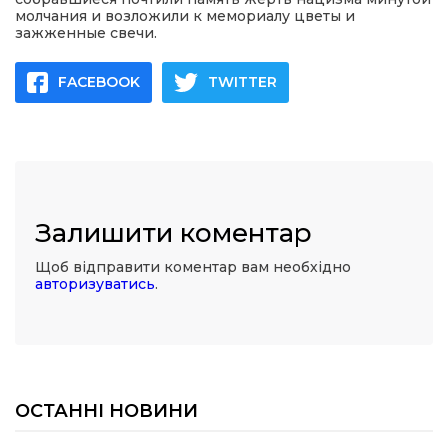
молчания и возложили к мемориалу цветы и
зажженные свечи.
FACEBOOK
TWITTER
Залишити коментар
Щоб відправити коментар вам необхідно
авторизуватись
.
ОСТАННІ НОВИНИ