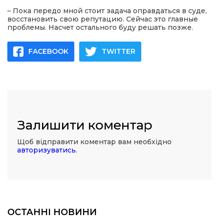
– Пока передо мной стоит задача оправдаться в суде,
восстановить свою репутацию. Сейчас это главные
проблемы. Насчет остального буду решать позже.
FACEBOOK
TWITTER
Залишити коментар
Щоб відправити коментар вам необхідно
авторизуватись
.
ОСТАННІ НОВИНИ