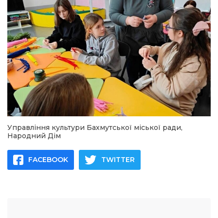
Управління культури Бахмутської міської ради,
Народний Дім
FACEBOOK
TWITTER