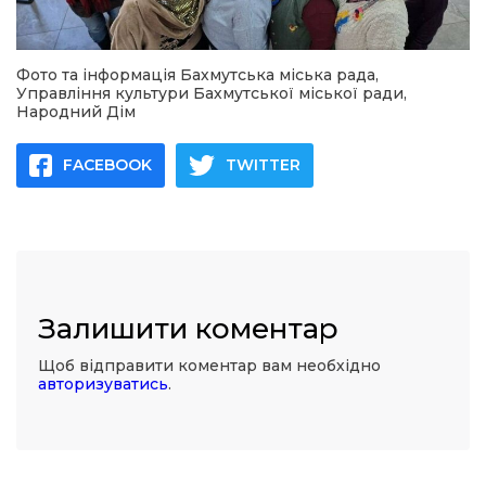
Фото та інформація Бахмутська міська рада,
Управління культури Бахмутської міської ради,
Народний Дім
FACEBOOK
TWITTER
Залишити коментар
Щоб відправити коментар вам необхідно
авторизуватись
.