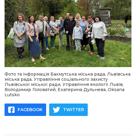
Фото та інформація Бахмутська міська рада, Львівська
міська рада, Управління соціального захисту
Львівської міської ради, Управління екології Львів,
Володимир Головатий, Екатерина Дульнева, Oksana
Lutsko
FACEBOOK
TWITTER