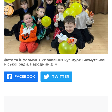
Фото та інформація Управління культури Бахмутської
міської ради, Народний Дім
FACEBOOK
TWITTER