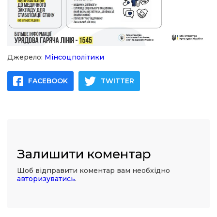
Джерело:
Мінсоцполітики
FACEBOOK
TWITTER
Залишити коментар
Щоб відправити коментар вам необхідно
авторизуватись
.