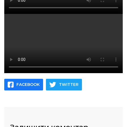
FACEBOOK
TWITTER