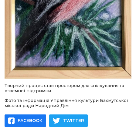
Творчий процес став простором для спілкування та
взаємної підтримки.
Фото та інформація Управління культури Бахмутської
міської ради Народний Дім
FACEBOOK
TWITTER