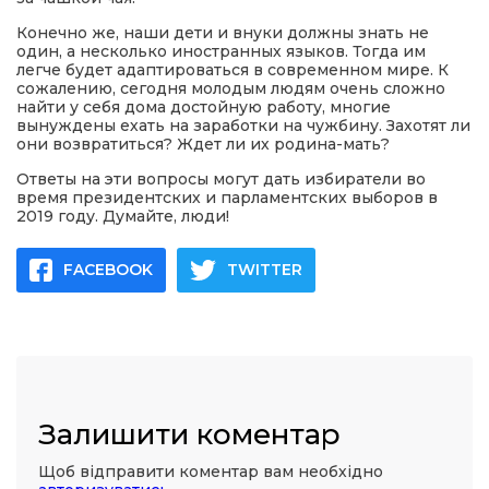
Конечно же, наши дети и внуки должны знать не
один, а несколько иностранных языков. Тогда им
легче будет адаптироваться в современном мире. К
сожалению, сегодня молодым людям очень сложно
найти у себя дома достойную работу, многие
вынуждены ехать на заработки на чужбину. Захотят ли
они возвратиться? Ждет ли их родина-мать?
Ответы на эти вопросы могут дать избиратели во
время президентских и парламентских выборов в
2019 году. Думайте, люди!
FACEBOOK
TWITTER
Залишити коментар
Щоб відправити коментар вам необхідно